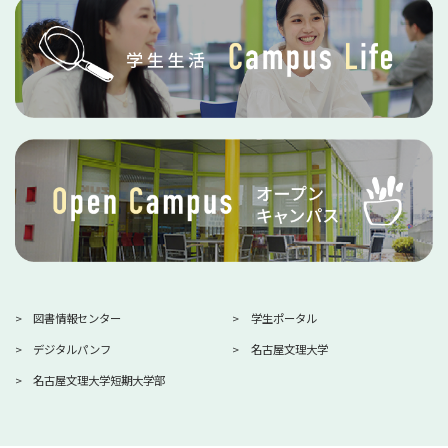
図書情報センター
学生ポータル
デジタルパンフ
名古屋文理大学
名古屋文理大学短期大学部