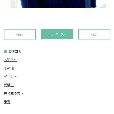
ニュース一覧へ
PREV
NEXT
カテゴリ
お知らせ
その他
イベント
受験生
在校生の方へ
重要