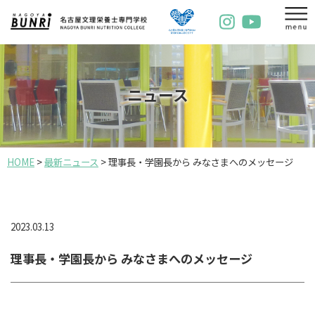
ニュース
HOME
>
最新ニュース
>
理事長・学園長から みなさまへのメッセージ
2023.03.13
理事長・学園長から みなさまへのメッセージ