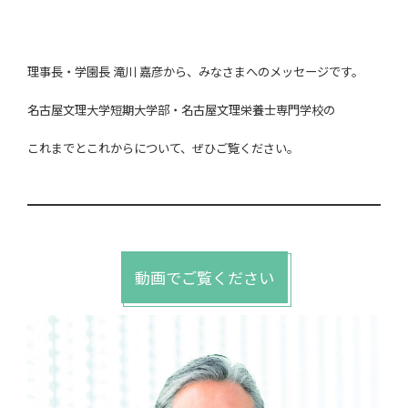
理事長・学園長 滝川 嘉彦から、みなさまへのメッセージです。
名古屋文理大学短期大学部・名古屋文理栄養士専門学校の
これまでとこれからについて、ぜひご覧ください。
動画でご覧ください