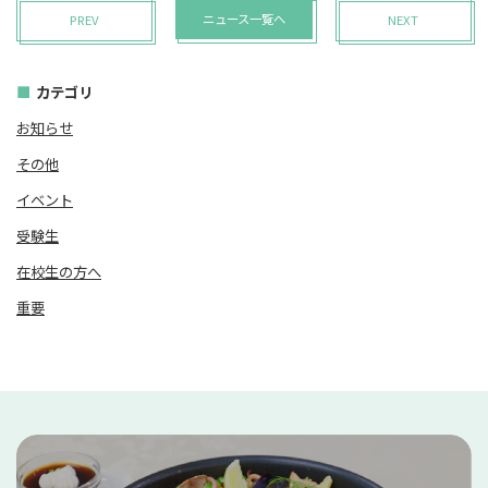
ニュース一覧へ
PREV
NEXT
カテゴリ
お知らせ
その他
イベント
受験生
在校生の方へ
重要