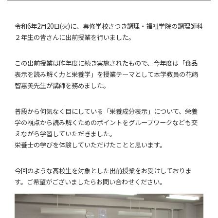
令和6年2月20日(火)に、専修学校さつき調理・福祉学院の調理師科
２年生の皆さんに出前授業を行いました。
この出前授業は昨年度に続き実施されたもので、今年度は「食品
表示を読み解く力と栄養学」を授業テーマとして本学教員の花﨑
智惠美先生が講師を務めました。
普段から何気なく目にしている「栄養成分表示」について、栄養
学の視点から読み解くためのポイントをグループワークなども交
えながら学習していただきました。
栄養士の学びを体験していただけたことと思います。
今回のような高校生を対象とした出前授業をお受けしておりま
す。ご希望がございましたらお問い合わせください。