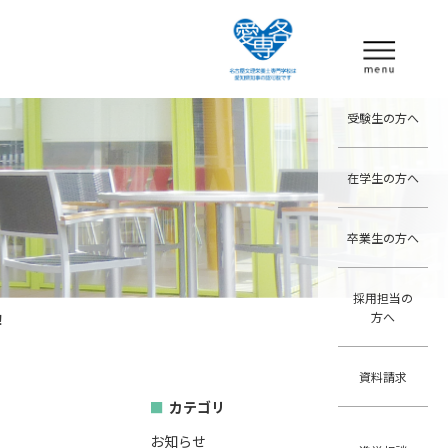
受験生の方へ
在学生の方へ
卒業生の方へ
採用担当の
方へ
！
資料請求
カテゴリ
お知らせ