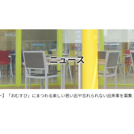
ニュース
スト】「おむすび」にまつわる楽しい思い出や忘れられない出来事を募集