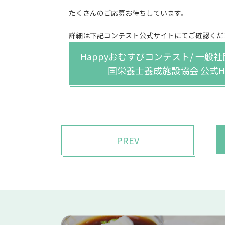
たくさんのご応募お待ちしています。
詳細は下記コンテスト公式サイトにてご確認くだ
Happyおむすびコンテスト/ 一般
国栄養士養成施設協会 公式H
PREV