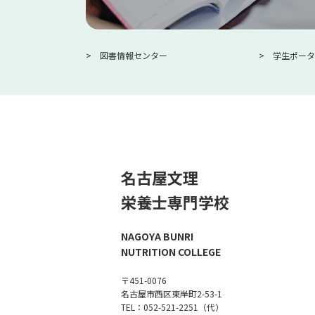
図書情報センター
学生ポータ
名古屋文理
栄養士専門学校
NAGOYA BUNRI
NUTRITION COLLEGE
〒451-0076
名古屋市西区東岸町2-53-1
TEL：052-521-2251（代）