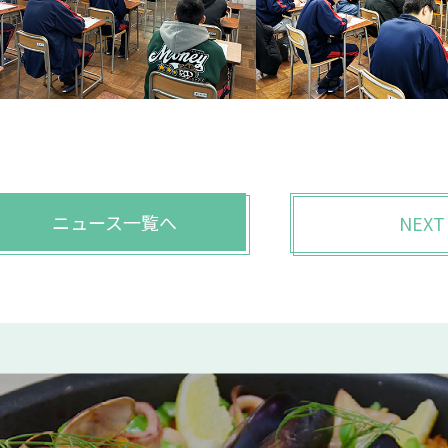
ニュース一覧へ
NEXT