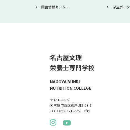
図書情報センター
学生ポータ
名古屋文理
栄養士専門学校
NAGOYA BUNRI
NUTRITION COLLEGE
〒451-0076
名古屋市西区東岸町2-53-1
TEL：052-521-2251（代）