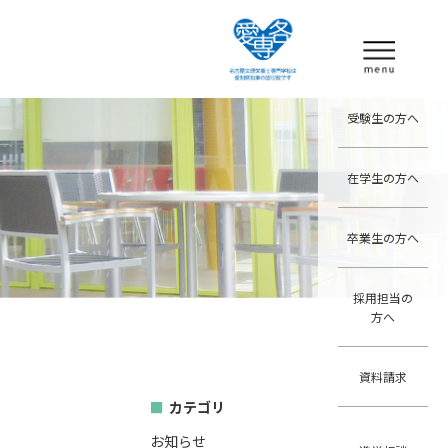
受験生の方へ
在学生の方へ
卒業生の方へ
採用担当の
方へ
資料請求
カテゴリ
お知らせ