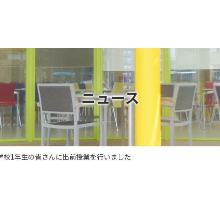
ニュース
学校1年生の皆さんに出前授業を行いました