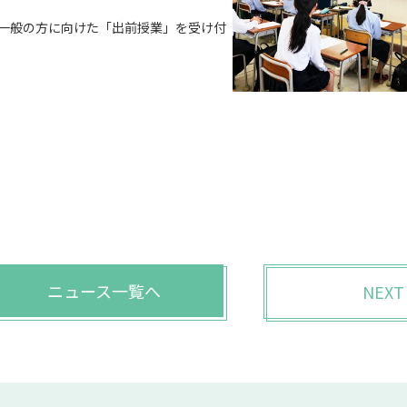
一般の方に向けた「出前授業」を受け付
ニュース一覧へ
NEXT