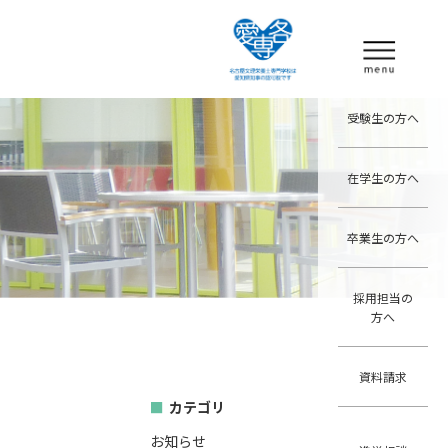
受験生の方へ
在学生の方へ
卒業生の方へ
採用担当の
方へ
資料請求
カテゴリ
お知らせ