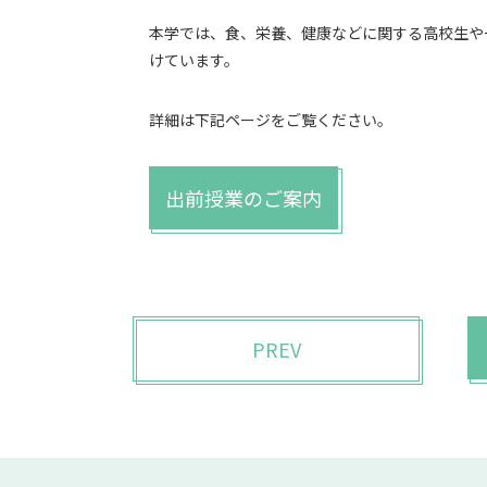
本学では、食、栄養、健康などに関する高校生や
けています。
詳細は下記ページをご覧ください。
出前授業のご案内
PREV