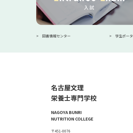
図書情報センター
学生ポータ
名古屋文理
栄養士専門学校
NAGOYA BUNRI
NUTRITION COLLEGE
〒451-0076