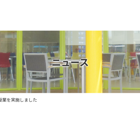
ニュース
授業を実施しました