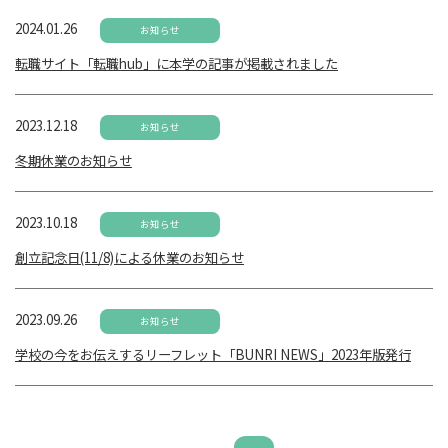
2024.01.26
お知らせ
転職サイト「転職hub」に本学の記事が掲載されました
2023.12.18
お知らせ
冬期休業のお知らせ
2023.10.18
お知らせ
創立記念日(11/8)による休業のお知らせ
2023.09.26
お知らせ
学校の今をお伝えするリーフレット「BUNRI NEWS」2023年版発行