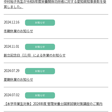
中村裕子先生が令和6年度栄養関係功労者に対する愛知県知事表彰を受
賞しました。
2024.12.16
お知らせ
冬期休業のお知らせ
2024.11.01
お知らせ
創立記念日（11/8）による休業のお知らせ
2024.07.29
お知らせ
夏期休業のお知らせ
2024.07.02
お知らせ
【本学卒業生対象】2024年度 管理栄養士国家試験対策講座のご案内