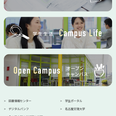
図書情報センター
学生ポータル
デジタルパンフ
名古屋文理大学