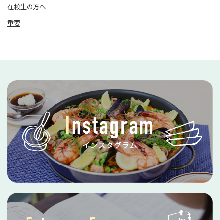
在校生の方へ
重要