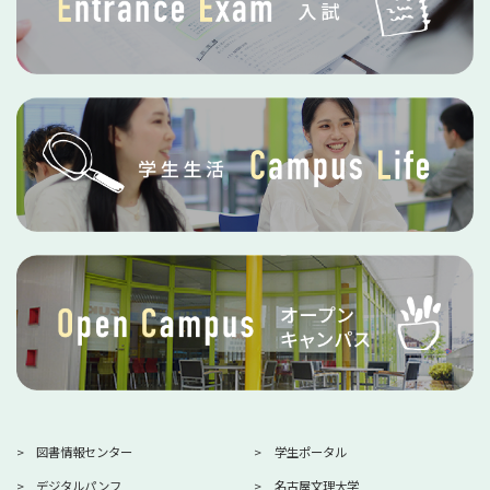
図書情報センター
学生ポータル
デジタルパンフ
名古屋文理大学