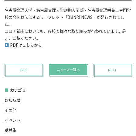
名古屋文理大学・名古屋文理大学短期大学部・名古屋文理栄養士専門学
校の今をお伝えするリーフレット「BUNRI NEWS」が発行されまし
た。
コロナ禍中においても、各校で様々な取り組みが行われています。是
非、ご覧ください。
PDFはこちらから
ニュース一覧へ
PREV
NEXT
カテゴリ
お知らせ
その他
イベント
受験生